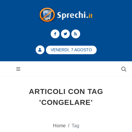
VENERDI, 7 AGOSTO
ARTICOLI CON TAG
'CONGELARE'
Home
/
Tag