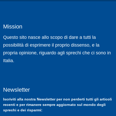
Mission
Questo sito nasce allo scopo di dare a tutti la
possibilità di esprimere il proprio dissenso, e la
propria opinione, riguardo agli sprechi che ci sono in
Italia.
Newsletter
Iscriviti
alla nostra
Newsletter
per non perderti tutti gli articoli
recenti e per rimanere sempre aggiornato sul mondo degli
sprechi e dei risparmi: