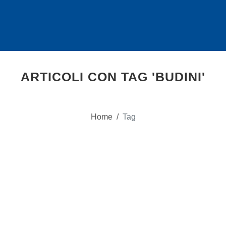
ARTICOLI CON TAG 'BUDINI'
Home
/
Tag