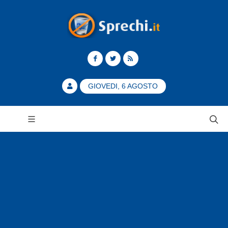
GIOVEDI, 6 AGOSTO