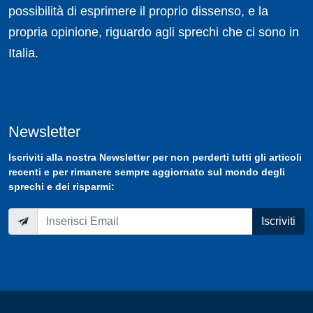
possibilità di esprimere il proprio dissenso, e la
propria opinione, riguardo agli sprechi che ci sono in
Italia.
Newsletter
Iscriviti
alla nostra
Newsletter
per non perderti tutti gli articoli
recenti e per rimanere sempre aggiornato sul mondo degli
sprechi e dei risparmi:
Iscriviti