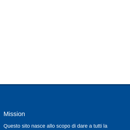
Mission
Questo sito nasce allo scopo di dare a tutti la