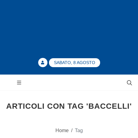
SABATO, 8 AGOSTO
ARTICOLI CON TAG 'BACCELLI'
Home
/
Tag