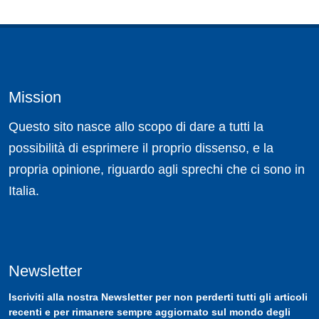
Mission
Questo sito nasce allo scopo di dare a tutti la
possibilità di esprimere il proprio dissenso, e la
propria opinione, riguardo agli sprechi che ci sono in
Italia.
Newsletter
Iscriviti
alla nostra
Newsletter
per non perderti tutti gli articoli
recenti e per rimanere sempre aggiornato sul mondo degli