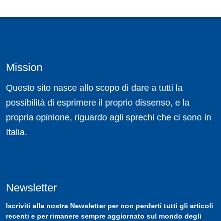
Mission
Questo sito nasce allo scopo di dare a tutti la
possibilità di esprimere il proprio dissenso, e la
propria opinione, riguardo agli sprechi che ci sono in
Italia.
Newsletter
Iscriviti
alla nostra
Newsletter
per non perderti tutti gli articoli
recenti e per rimanere sempre aggiornato sul mondo degli