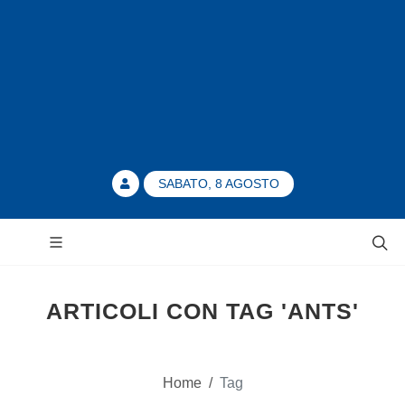
SABATO, 8 AGOSTO
ARTICOLI CON TAG 'ANTS'
Home
/
Tag