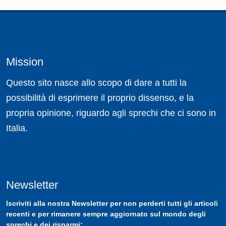
Mission
Questo sito nasce allo scopo di dare a tutti la
possibilità di esprimere il proprio dissenso, e la
propria opinione, riguardo agli sprechi che ci sono in
Italia.
Newsletter
Iscriviti
alla nostra
Newsletter
per non perderti tutti gli articoli
recenti e per rimanere sempre aggiornato sul mondo degli
sprechi e dei risparmi: