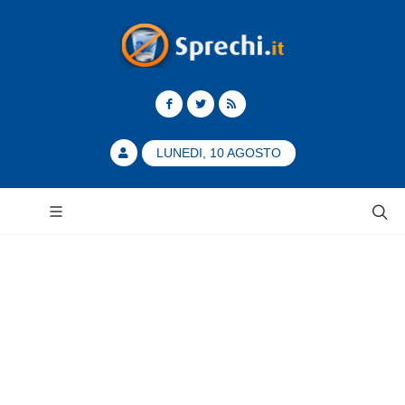
LUNEDI, 10 AGOSTO