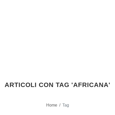
ARTICOLI CON TAG 'AFRICANA'
Home
/
Tag