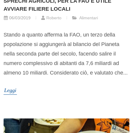
SPRECHI AGRICOLI, PER LA FAO È UTILE
AVVIARE FILIERE LOCALI
06/03/2019
Roberto
Alimentari
Stando a quanto afferma la FAO, un terzo della
popolazione si aggiungerà al bilancio del Pianeta
nella seconda parte del secolo, facendo salire il
numero complessivo di abitanti da 7,6 miliardi ad
almeno 10 miliardi. Considerato ciò, e valutato che...
Leggi