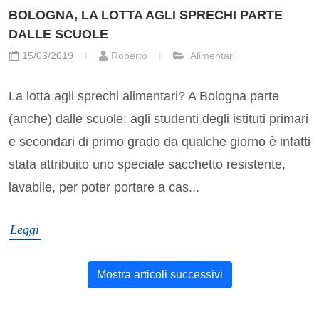
BOLOGNA, LA LOTTA AGLI SPRECHI PARTE
DALLE SCUOLE
15/03/2019
Roberto
Alimentari
La lotta agli sprechi alimentari? A Bologna parte
(anche) dalle scuole: agli studenti degli istituti primari
e secondari di primo grado da qualche giorno è infatti
stata attribuito uno speciale sacchetto resistente,
lavabile, per poter portare a cas...
Leggi
Mostra articoli successivi