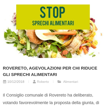
ROVERETO, AGEVOLAZIONI PER CHI RIDUCE
GLI SPRECHI ALIMENTARI
10/12/2018
Roberto
Alimentari
Il Consiglio comunale di Rovereto ha deliberato,
votando favorevolmente la proposta della giunta, di