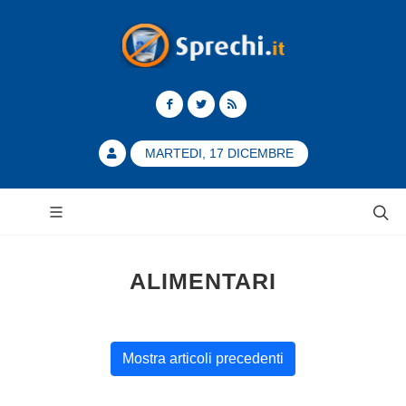
MARTEDI, 17 DICEMBRE
ALIMENTARI
Mostra articoli precedenti