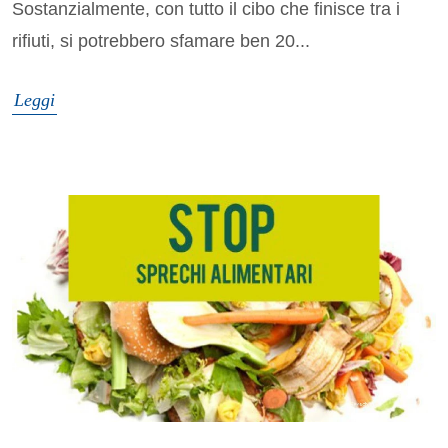
Sostanzialmente, con tutto il cibo che finisce tra i
rifiuti, si potrebbero sfamare ben 20...
Leggi