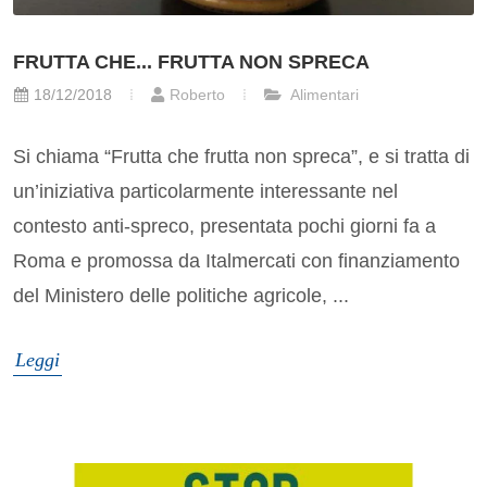
FRUTTA CHE... FRUTTA NON SPRECA
18/12/2018
Roberto
Alimentari
Si chiama “Frutta che frutta non spreca”, e si tratta di
un’iniziativa particolarmente interessante nel
contesto anti-spreco, presentata pochi giorni fa a
Roma e promossa da Italmercati con finanziamento
del Ministero delle politiche agricole, ...
Leggi