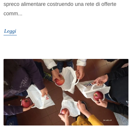
spreco alimentare costruendo una rete di offerte
comm...
Leggi