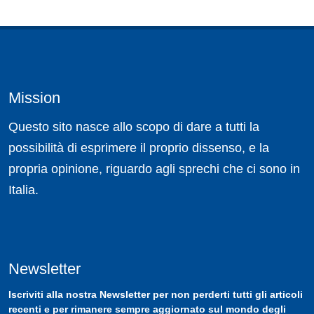
Mission
Questo sito nasce allo scopo di dare a tutti la
possibilità di esprimere il proprio dissenso, e la
propria opinione, riguardo agli sprechi che ci sono in
Italia.
Newsletter
Iscriviti
alla nostra
Newsletter
per non perderti tutti gli articoli
recenti e per rimanere sempre aggiornato sul mondo degli