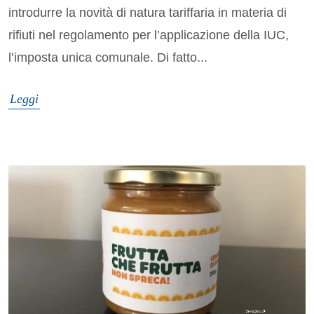
introdurre la novità di natura tariffaria in materia di
rifiuti nel regolamento per l’applicazione della IUC,
l’imposta unica comunale. Di fatto...
Leggi