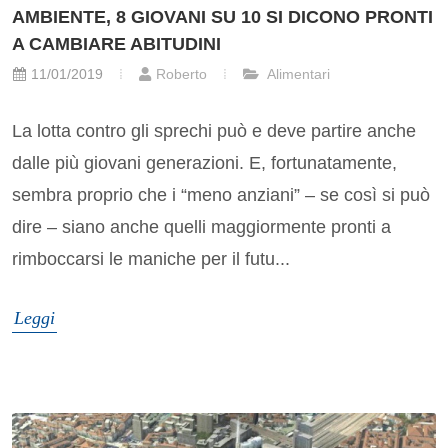
AMBIENTE, 8 GIOVANI SU 10 SI DICONO PRONTI
A CAMBIARE ABITUDINI
11/01/2019
Roberto
Alimentari
La lotta contro gli sprechi può e deve partire anche
dalle più giovani generazioni. E, fortunatamente,
sembra proprio che i “meno anziani” – se così si può
dire – siano anche quelli maggiormente pronti a
rimboccarsi le maniche per il futu...
Leggi