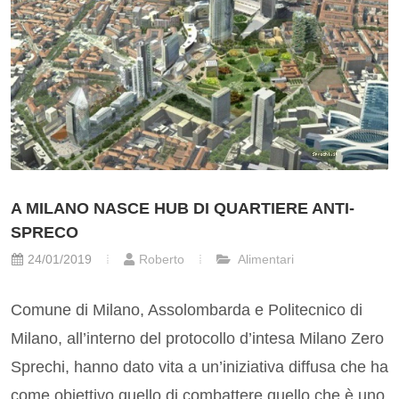
A MILANO NASCE HUB DI QUARTIERE ANTI-
SPRECO
24/01/2019
Roberto
Alimentari
Comune di Milano, Assolombarda e Politecnico di
Milano, all’interno del protocollo d’intesa Milano Zero
Sprechi, hanno dato vita a un’iniziativa diffusa che ha
come obiettivo quello di combattere quello che è uno