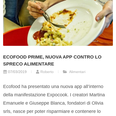
ECOFOOD PRIME, NUOVA APP CONTRO LO
SPRECO ALIMENTARE
07/03/2019
Roberto
Alimentari
Ecofood ha presentato una nuova app all’interno
della manifestazione Expocook. I creatori Martina
Emanuele e Giuseppe Blanca, fondatori di Olivia
srls, nasce per poter risparmiare e contenere lo