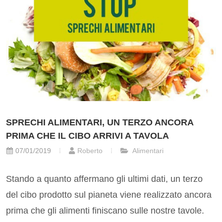
SPRECHI ALIMENTARI, UN TERZO ANCORA
PRIMA CHE IL CIBO ARRIVI A TAVOLA
07/01/2019
Roberto
Alimentari
Stando a quanto affermano gli ultimi dati, un terzo
del cibo prodotto sul pianeta viene realizzato ancora
prima che gli alimenti finiscano sulle nostre tavole.