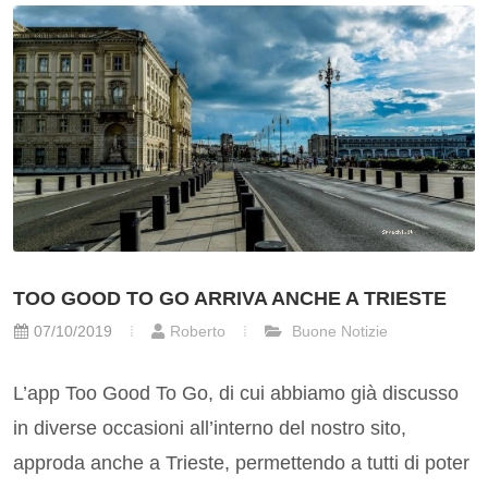
TOO GOOD TO GO ARRIVA ANCHE A TRIESTE
07/10/2019
Roberto
Buone Notizie
L’app Too Good To Go, di cui abbiamo già discusso
in diverse occasioni all’interno del nostro sito,
approda anche a Trieste, permettendo a tutti di poter