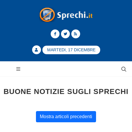
MARTEDI, 17 DICEMBRE
BUONE NOTIZIE SUGLI SPRECHI
Mostra articoli precedenti