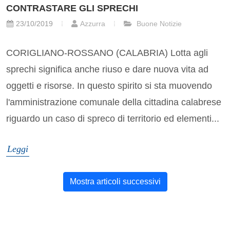
CONTRASTARE GLI SPRECHI
23/10/2019
Azzurra
Buone Notizie
CORIGLIANO-ROSSANO (CALABRIA) Lotta agli
sprechi significa anche riuso e dare nuova vita ad
oggetti e risorse. In questo spirito si sta muovendo
l'amministrazione comunale della cittadina calabrese
riguardo un caso di spreco di territorio ed elementi...
Leggi
Mostra articoli successivi