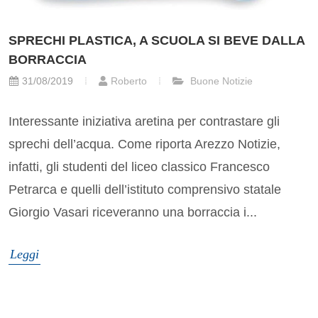
SPRECHI PLASTICA, A SCUOLA SI BEVE DALLA
BORRACCIA
31/08/2019
Roberto
Buone Notizie
Interessante iniziativa aretina per contrastare gli
sprechi dell’acqua. Come riporta Arezzo Notizie,
infatti, gli studenti del liceo classico Francesco
Petrarca e quelli dell’istituto comprensivo statale
Giorgio Vasari riceveranno una borraccia i...
Leggi