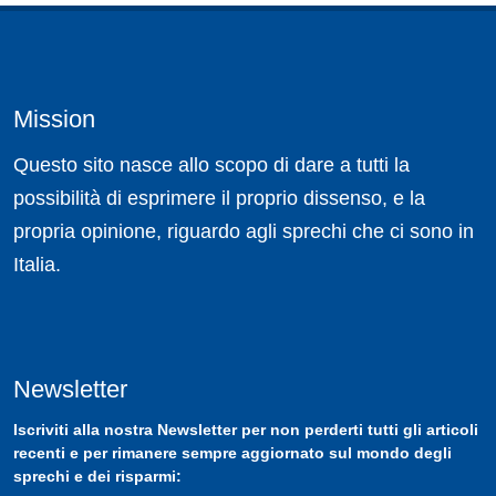
Mission
Questo sito nasce allo scopo di dare a tutti la
possibilità di esprimere il proprio dissenso, e la
propria opinione, riguardo agli sprechi che ci sono in
Italia.
Newsletter
Iscriviti
alla nostra
Newsletter
per non perderti tutti gli articoli
recenti e per rimanere sempre aggiornato sul mondo degli
sprechi e dei risparmi: