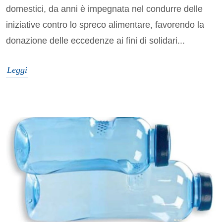
domestici, da anni è impegnata nel condurre delle
iniziative contro lo spreco alimentare, favorendo la
donazione delle eccedenze ai fini di solidari...
Leggi