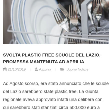
SVOLTA PLASTIC FREE SCUOLE DEL LAZIO,
PROMESSA MANTENUTA AD APRILIA
21/10/2019
Azzurra
Buone Notizie
Ad Agosto scorso, era stato annunciato che le scuole
del Lazio sarebbero state plastic free. La Giunta
regionale aveva approvato infatti una delibera con
cui sarebbero stati stanziati circa 500.000 euro a