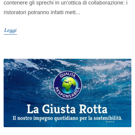
contenere gli sprechi in un’ottica di collaborazione: i
ristoratori potranno infatti mett...
Leggi