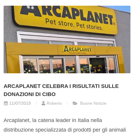
ARCAPLANET CELEBRA I RISULTATI SULLE
DONAZIONI DI CIBO
11/07/2019
Roberto
Buone Notizie
Arcaplanet, la catena leader in Italia nella
distribuzione specializzata di prodotti per gli animali