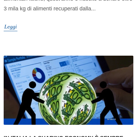
3 mila kg di alimenti recuperati dalla...
Leggi