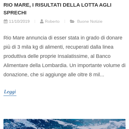
RIO MARE, I RISULTATI DELLA LOTTA AGLI
SPRECHI
11/10/2019
Roberto
Buone Notizie
Rio Mare annuncia di esser stata in grado di donare
più di 3 mila kg di alimenti, recuperati dalla linea
produttiva delle proprie Insalatissime, al Banco
Alimentare della Lombardia. Un importante volume di
donazione, che si aggiunge alle oltre 8 mil...
Leggi