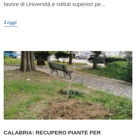
favore di Università e Istituti superiori pe...
Leggi
CALABRIA: RECUPERO PIANTE PER