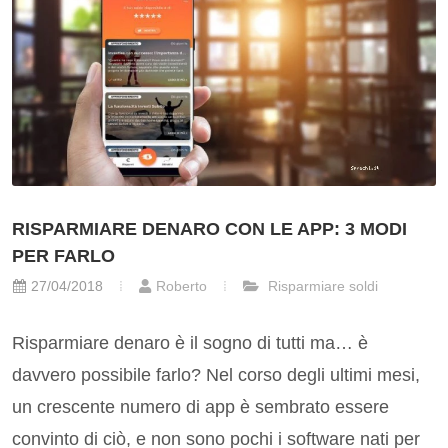
RISPARMIARE DENARO CON LE APP: 3 MODI
PER FARLO
27/04/2018
Roberto
Risparmiare soldi
Risparmiare denaro è il sogno di tutti ma… è
davvero possibile farlo? Nel corso degli ultimi mesi,
un crescente numero di app è sembrato essere
convinto di ciò, e non sono pochi i software nati per