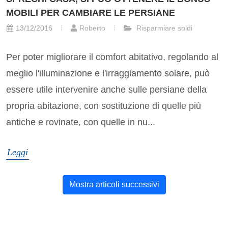
MOBILI PER CAMBIARE LE PERSIANE
13/12/2016
Roberto
Risparmiare soldi
Per poter migliorare il comfort abitativo, regolando al
meglio l'illuminazione e l'irraggiamento solare, può
essere utile intervenire anche sulle persiane della
propria abitazione, con sostituzione di quelle più
antiche e rovinate, con quelle in nu...
Leggi
Mostra articoli successivi