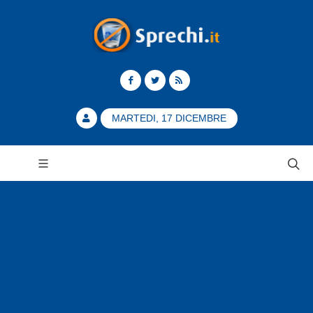
MARTEDI, 17 DICEMBRE