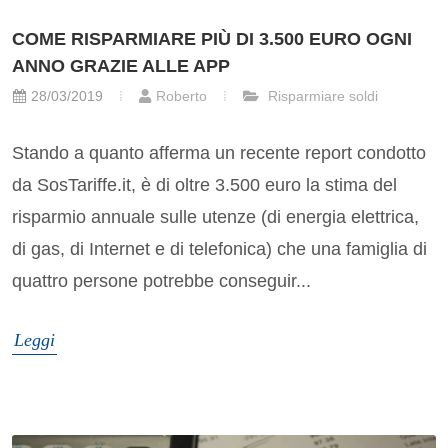
COME RISPARMIARE PIÙ DI 3.500 EURO OGNI
ANNO GRAZIE ALLE APP
28/03/2019
Roberto
Risparmiare soldi
Stando a quanto afferma un recente report condotto
da SosTariffe.it, è di oltre 3.500 euro la stima del
risparmio annuale sulle utenze (di energia elettrica,
di gas, di Internet e di telefonica) che una famiglia di
quattro persone potrebbe conseguir...
Leggi