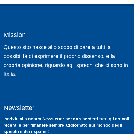
Mission
Questo sito nasce allo scopo di dare a tutti la
possibilità di esprimere il proprio dissenso, e la
propria opinione, riguardo agli sprechi che ci sono in
Italia.
Newsletter
Iscriviti
alla nostra
Newsletter
per non perderti tutti gli articoli
recenti e per rimanere sempre aggiornato sul mondo degli
sprechi e dei risparmi: