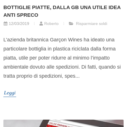
BOTTIGLIE PIATTE, DALLA GB UNA UTILE IDEA
ANTI SPRECO
12/03/2019
Roberto
Risparmiare soldi
L’azienda britannica Garçon Wines ha ideato una
particolare bottiglia in plastica riciclata dalla forma
piatta, utile per poter ridurre al minimo l’impatto
ambientale dovuto alle spedizioni. Di fatti, quando si
tratta proprio di spedizioni, spes...
Leggi