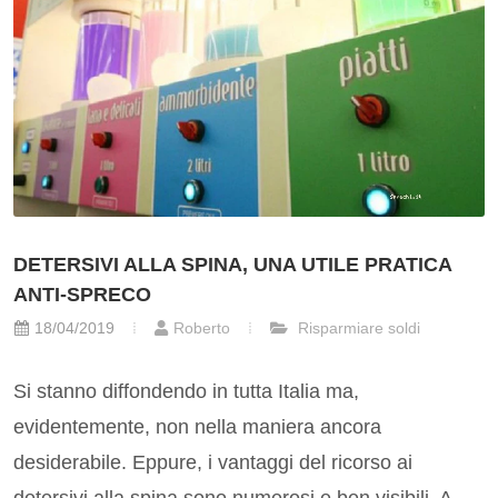
DETERSIVI ALLA SPINA, UNA UTILE PRATICA
ANTI-SPRECO
18/04/2019
Roberto
Risparmiare soldi
Si stanno diffondendo in tutta Italia ma,
evidentemente, non nella maniera ancora
desiderabile. Eppure, i vantaggi del ricorso ai