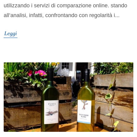
utilizzando i servizi di comparazione online. stando
all’analisi, infatti, confrontando con regolarità i...
Leggi