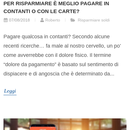
PER RISPARMIARE È MEGLIO PAGARE IN
CONTANTI O CON LE CARTE?
07/08/2018
Roberto
Risparmiare soldi
Pagare qualcosa in contanti? Secondo alcune
recenti ricerche… fa male al nostro cervello, un po’
come avverrebbe con il dolore fisico. Il termine
“dolore da pagamento” è basato sul sentimento di
dispiacere e di angoscia che è determinato da...
Leggi