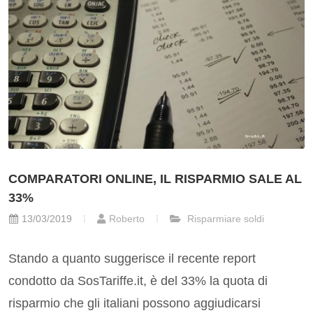
COMPARATORI ONLINE, IL RISPARMIO SALE AL
33%
13/03/2019
Roberto
Risparmiare soldi
Stando a quanto suggerisce il recente report
condotto da SosTariffe.it, è del 33% la quota di
risparmio che gli italiani possono aggiudicarsi