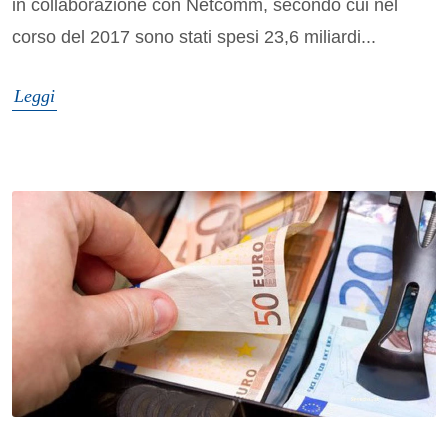
in collaborazione con Netcomm, secondo cui nel
corso del 2017 sono stati spesi 23,6 miliardi...
Leggi