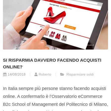
SI RISPARMIA DAVVERO FACENDO ACQUISTI
ONLINE?
14/08/2018
Roberto
Risparmiare soldi
In Italia sempre più persone stanno facendo acquisti
online. A confermarlo è l’Osservatorio eCommerce
B2c School of Management del Politecnico di Milano,